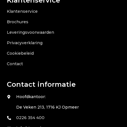
Klantenservice
Klantenservice
Brochures
Leveringsvoorwaarden
Privacyverklaring
Cookiebeleid
Contact
Contact informatie
Hoofdkantoor:
De Veken 213, 1716 KJ Opmeer
0226 354 400