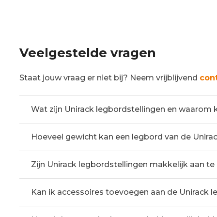
Veelgestelde vragen
Staat jouw vraag er niet bij? Neem vrijblijvend
con
Wat zijn Unirack legbordstellingen en waarom 
Hoeveel gewicht kan een legbord van de Unirac
Zijn Unirack legbordstellingen makkelijk aan t
Kan ik accessoires toevoegen aan de Unirack l