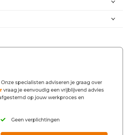
 Onze specialisten adviseren je graag over
r
vraag je eenvoudig een vrijblijvend advies
ig afgestemd op jouw werkproces en
Geen verplichtingen