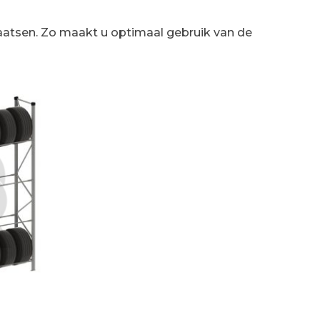
laatsen. Zo maakt u optimaal gebruik van de