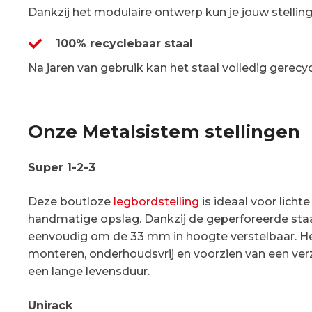
Dankzij het modulaire ontwerp kun je jouw stelli
100% recyclebaar staal
Na jaren van gebruik kan het staal volledig gerecyc
Onze Metalsistem stellingen
Super 1-2-3
Deze boutloze
legbordstelling
is ideaal voor licht
handmatige opslag. Dankzij de geperforeerde sta
eenvoudig om de 33 mm in hoogte verstelbaar. He
monteren, onderhoudsvrij en voorzien van een ver
een lange levensduur.
Unirack