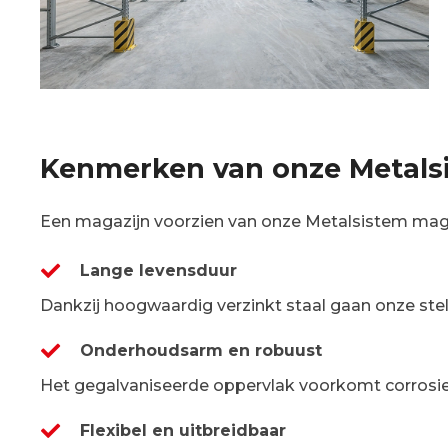
Kenmerken van onze Metalsi
Een magazijn voorzien van onze Metalsistem mag
Lange levensduur
Dankzij hoogwaardig verzinkt staal gaan onze stelli
Onderhoudsarm en robuust
Het gegalvaniseerde oppervlak voorkomt corrosie
Flexibel en uitbreidbaar