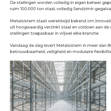
De stellingen worden volledig in eigen beheer ge
ruim 100.000 ton staal, volledig Sendzimir-gegal
Metalsistem staat wereldwijd bekend om innovatie
uit hoogwaardig verzinkt staal en voldoen aan de
stellingen toepasbaar in vrijwel elke branche.
Vandaag de dag levert Metalsistem in meer dan 80 
betrouwbaarheid, veiligheid en modulaire flexibilite