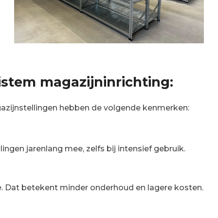
stem magazijninrichting:
azijnstellingen hebben de volgende kenmerken:
ngen jarenlang mee, zelfs bij intensief gebruik.
. Dat betekent minder onderhoud en lagere kosten.