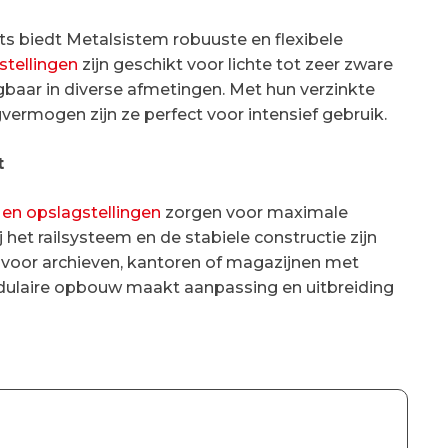
ts biedt Metalsistem robuuste en flexibele
stellingen
zijn geschikt voor lichte tot zeer zware
jgbaar in diverse afmetingen. Met hun verzinkte
ermogen zijn ze perfect voor intensief gebruik.
t
- en opslagstellingen
zorgen voor maximale
 het railsysteem en de stabiele constructie zijn
 voor archieven, kantoren of magazijnen met
dulaire opbouw maakt aanpassing en uitbreiding