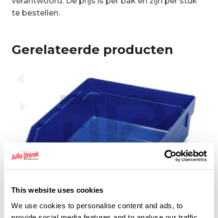
verantwoord.
De prijs is per bak en zijn per stuk
te bestellen.
Gerelateerde producten
This website uses cookies
We use cookies to personalise content and ads, to
provide social media features and to analyse our traffic.