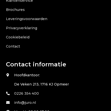
Klantenservice
Brochures
Leveringsvoorwaarden
Privacyverklaring
Cookiebeleid
Contact
Contact informatie
Hoofdkantoor:
De Veken 213, 1716 KJ Opmeer
0226 354 400
info@juro.nl