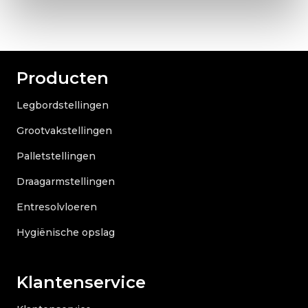
Producten
Legbordstellingen
Grootvakstellingen
Palletstellingen
Draagarmstellingen
Entresolvloeren
Hygiënische opslag
Klantenservice