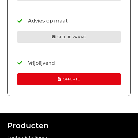
Advies op maat
STEL JE VRAAG
Vrijblijvend
OFFERTE
Producten
Legbordstellingen