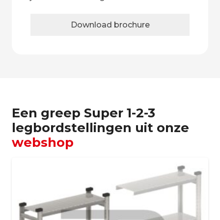
Download brochure
Een greep Super 1-2-3
legbordstellingen uit onze
webshop