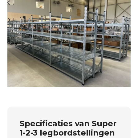
Specificaties van Super
1-2-3 legbordstellingen