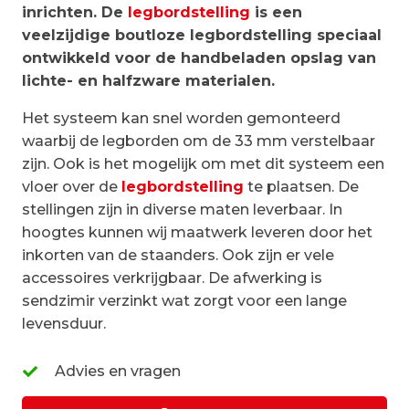
inrichten. De
legbordstelling
is een
veelzijdige boutloze legbordstelling speciaal
ontwikkeld voor de handbeladen opslag van
lichte- en halfzware materialen.
Het systeem kan snel worden gemonteerd
waarbij de legborden om de 33 mm verstelbaar
zijn. Ook is het mogelijk om met dit systeem een
vloer over de
legbordstelling
te plaatsen. De
stellingen zijn in diverse maten leverbaar. In
hoogtes kunnen wij maatwerk leveren door het
inkorten van de staanders. Ook zijn er vele
accessoires verkrijgbaar. De afwerking is
sendzimir verzinkt wat zorgt voor een lange
levensduur.
Advies en vragen