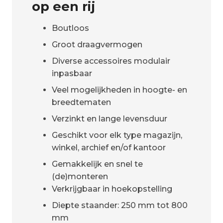
op een rij
Boutloos
Groot draagvermogen
Diverse accessoires modulair
inpasbaar
Veel mogelijkheden in hoogte- en
breedtematen
Verzinkt en lange levensduur
Geschikt voor elk type magazijn,
winkel, archief en/of kantoor
Gemakkelijk en snel te
(de)monteren
Verkrijgbaar in hoekopstelling
Diepte staander: 250 mm tot 800
mm