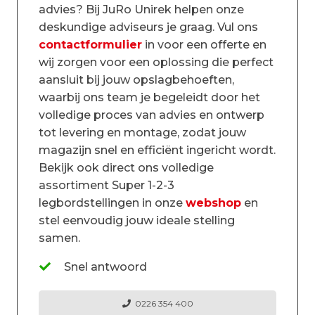
advies? Bij JuRo Unirek helpen onze
deskundige adviseurs je graag. Vul ons
contactformulier
in voor een offerte en
wij zorgen voor een oplossing die perfect
aansluit bij jouw opslagbehoeften,
waarbij ons team je begeleidt door het
volledige proces van advies en ontwerp
tot levering en montage, zodat jouw
magazijn snel en efficiënt ingericht wordt.
Bekijk ook direct ons volledige
assortiment Super 1-2-3
legbordstellingen in onze
webshop
en
stel eenvoudig jouw ideale stelling
samen.
Snel antwoord
0226 354 400