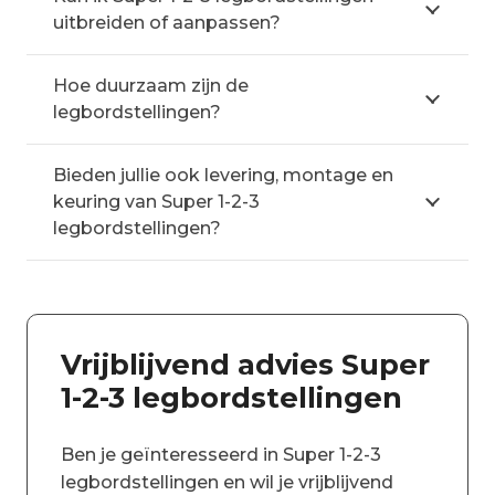
uitbreiden of aanpassen?
Hoe duurzaam zijn de
legbordstellingen?
Bieden jullie ook levering, montage en
keuring van Super 1-2-3
legbordstellingen?
Vrijblijvend advies Super
1-2-3 legbordstellingen
Ben je geïnteresseerd in Super 1-2-3
legbordstellingen en wil je vrijblijvend