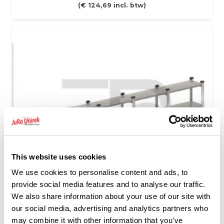
(
€
124,69
incl. btw)
This website uses cookies
We use cookies to personalise content and ads, to
provide social media features and to analyse our traffic.
We also share information about your use of our site with
our social media, advertising and analytics partners who
may combine it with other information that you’ve