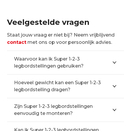
Veelgestelde vragen
Staat jouw vraag er niet bij? Neem vrijblijvend
contact
met ons op voor persoonlijk advies.
Waarvoor kan ik Super 1-2-3
legbordstellingen gebruiken?
Hoeveel gewicht kan een Super 1-2-3
legbordstelling dragen?
Zijn Super 1-2-3 legbordstellingen
eenvoudig te monteren?
Kan ik Super 1-2-3 legbordstellingen