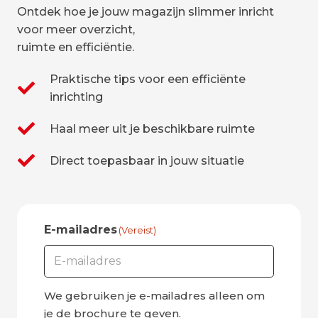
Ontdek hoe je jouw magazijn slimmer inricht
voor meer overzicht,
ruimte en efficiëntie.
Praktische tips voor een efficiënte
inrichting
Haal meer uit je beschikbare ruimte
Direct toepasbaar in jouw situatie
E-mailadres
(Vereist)
We gebruiken je e-mailadres alleen om
je de brochure te geven.