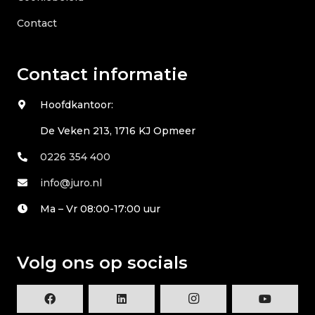
Contact
Contact informatie
Hoofdkantoor:
De Veken 213, 1716 KJ Opmeer
0226 354 400
info@juro.nl
Ma – Vr 08:00-17:00 uur
Volg ons op socials