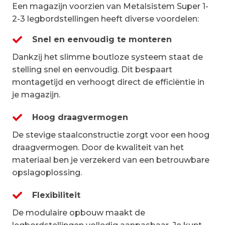
Een magazijn voorzien van Metalsistem Super 1-
2-3 legbordstellingen heeft diverse voordelen:
Snel en eenvoudig te monteren
Dankzij het slimme boutloze systeem staat de
stelling snel en eenvoudig. Dit bespaart
montagetijd en verhoogt direct de efficiëntie in
je magazijn.
Hoog draagvermogen
De stevige staalconstructie zorgt voor een hoog
draagvermogen. Door de kwaliteit van het
materiaal ben je verzekerd van een betrouwbare
opslagoplossing.
Flexibiliteit
De modulaire opbouw maakt de