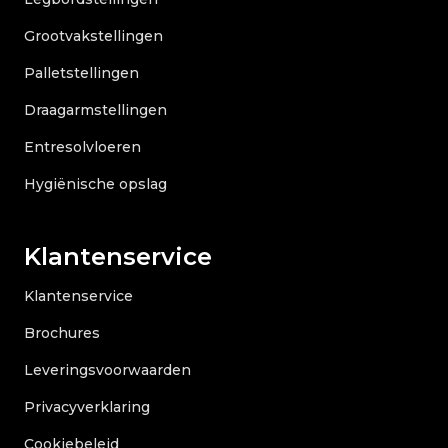
Grootvakstellingen
Palletstellingen
Draagarmstellingen
Entresolvloeren
Hygiënische opslag
Klantenservice
Klantenservice
Brochures
Leveringsvoorwaarden
Privacyverklaring
Cookiebeleid