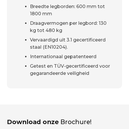
Breedte legborden: 600 mm tot
1800 mm
Draagvermogen per legbord: 130
kg tot 480 kg
Vervaardigd uit 3.1 gecertificeerd
staal (EN10204).
Internationaal gepatenteerd
Getest en TÜV-gecertificeerd voor
gegarandeerde veiligheid
Download onze
Brochure!