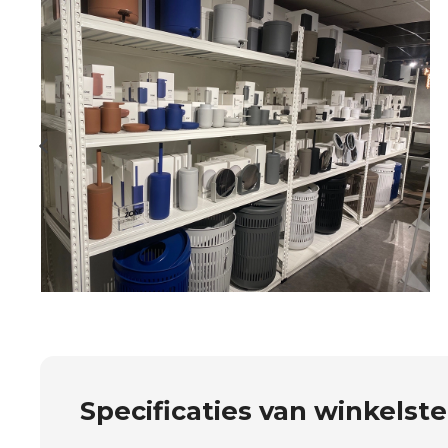
Specificaties van winkelste