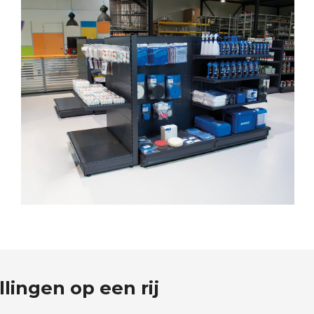
llingen op een rij