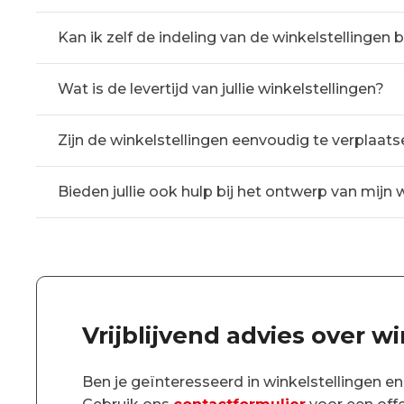
Kan ik zelf de indeling van de winkelstellingen 
Wat is de levertijd van jullie winkelstellingen?
Zijn de winkelstellingen eenvoudig te verplaatse
Bieden jullie ook hulp bij het ontwerp van mijn 
Vrijblijvend advies over w
Ben je geïnteresseerd in winkelstellingen en