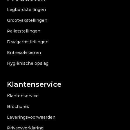
Legbordstellingen
Grootvakstellingen
Palletstellingen
Draagarmstellingen
Entresolvloeren
Hygiënische opslag
Klantenservice
Klantenservice
Brochures
Leveringsvoorwaarden
Privacyverklaring