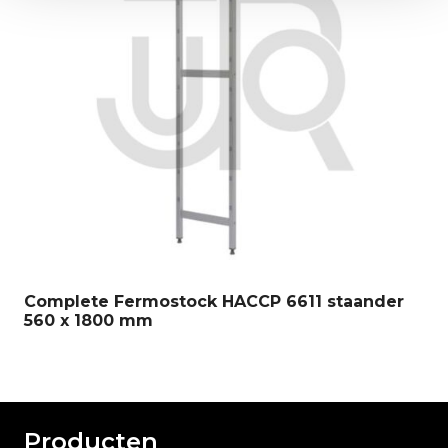
Complete Fermostock HACCP 6611 staander
560 x 1800 mm
Producten