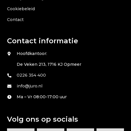
Cookiebeleid
Contact
Contact informatie
Hoofdkantoor:
De Veken 213, 1716 KJ Opmeer
0226 354 400
info@juro.nl
Ma – Vr 08:00-17:00 uur
Volg ons op socials