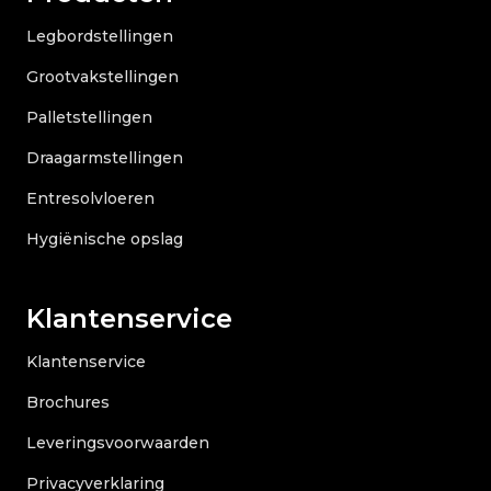
Legbordstellingen
Grootvakstellingen
Palletstellingen
Draagarmstellingen
Entresolvloeren
Hygiënische opslag
Klantenservice
Klantenservice
Brochures
Leveringsvoorwaarden
Privacyverklaring