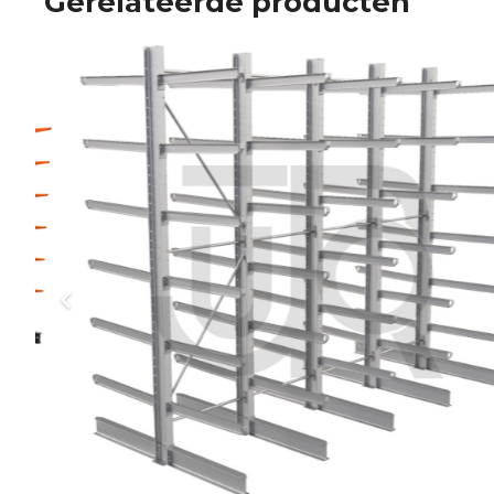
Gerelateerde producten