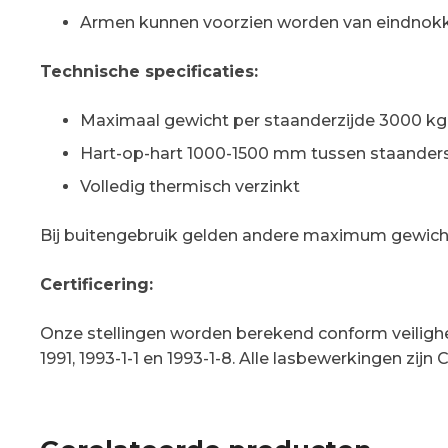
Armen kunnen voorzien worden van eindnok
Technische specificaties:
Maximaal gewicht per staanderzijde 3000 kg
Hart-op-hart 1000-1500 mm tussen staander
Volledig thermisch verzinkt
Bij buitengebruik gelden andere maximum gewichte
Certificering:
Onze stellingen worden berekend conform veilig
1991, 1993-1-1 en 1993-1-8. Alle lasbewerkingen zijn