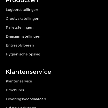
Producten
Legbordstellingen
Grootvakstellingen
Palletstellingen
Draagarmstellingen
Entresolvloeren
Hygiënische opslag
Klantenservice
Klantenservice
Brochures
Leveringsvoorwaarden
Privacyverklaring