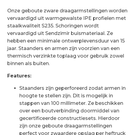
Onze geboute zware draagarmstellingen worden
vervaardigd uit warmgewalste IPE profielen met
staalkwaliteit S235. Schoringen wordt
vervaardigd uit Sendzimir buismateriaal. Ze
hebben een minimale ontwerplevensduur van 15
jaar. Staanders en armen zijn voorzien van een
thermisch verzinkte toplaag voor gebruik zowel
binnen als buiten.
Features:
Staanders zijn geperforeerd zodat armen in
hoogte te stellen zijn. Dit is mogelijk in
stappen van 100 millimeter. Ze beschikken
over een boutverbinding doormiddel van
gecertificeerde constructiesets. Hierdoor
zijn onze geboute draagarmstellingen
perfect voor zwaardere opslag per heftruck