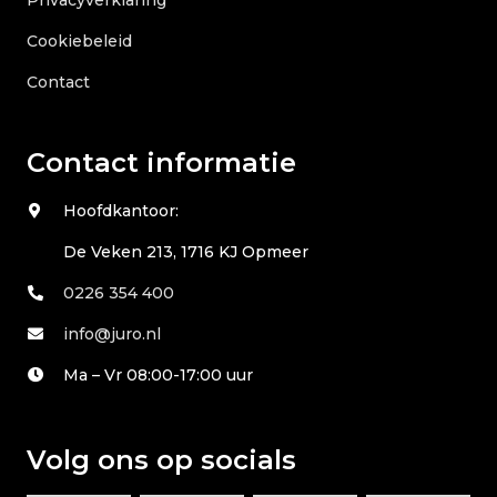
Cookiebeleid
Contact
Contact informatie
Hoofdkantoor:
De Veken 213, 1716 KJ Opmeer
0226 354 400
info@juro.nl
Ma – Vr 08:00-17:00 uur
Volg ons op socials