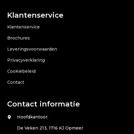
Klantenservice
Klantenservice
Brochures
Leveringsvoorwaarden
Privacyverklaring
Cookiebeleid
Contact
Contact informatie
Hoofdkantoor:
De Veken 213, 1716 KJ Opmeer