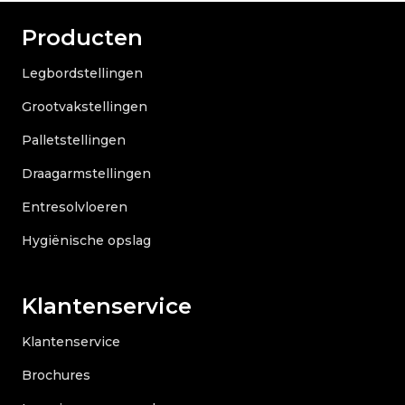
Producten
Legbordstellingen
Grootvakstellingen
Palletstellingen
Draagarmstellingen
Entresolvloeren
Hygiënische opslag
Klantenservice
Klantenservice
Brochures