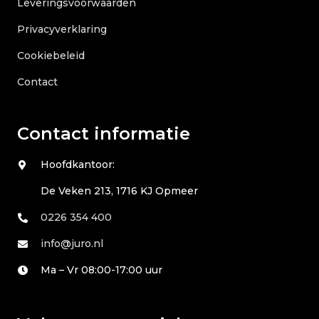
Leveringsvoorwaarden
Privacyverklaring
Cookiebeleid
Contact
Contact informatie
Hoofdkantoor:
De Veken 213, 1716 KJ Opmeer
0226 354 400
info@juro.nl
Ma – Vr 08:00-17:00 uur