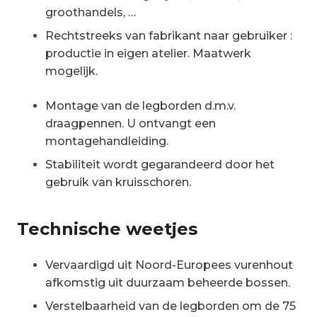
groothandels, …
Rechtstreeks van fabrikant naar gebruiker :
productie in eigen atelier. Maatwerk
mogelijk.
Montage van de legborden d.m.v.
draagpennen. U ontvangt een
montagehandleiding.
Stabiliteit wordt gegarandeerd door het
gebruik van kruisschoren.
Technische weetjes
Vervaardigd uit Noord-Europees vurenhout
afkomstig uit duurzaam beheerde bossen.
Verstelbaarheid van de legborden om de 75