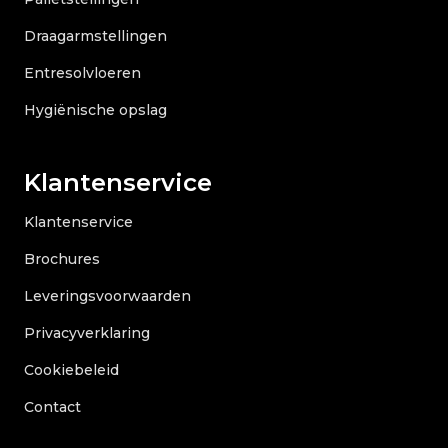
Draagarmstellingen
Entresolvloeren
Hygiënische opslag
Klantenservice
Klantenservice
Brochures
Leveringsvoorwaarden
Privacyverklaring
Cookiebeleid
Contact