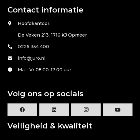
Contact informatie
Hoofdkantoor:
De Veken 213, 1716 KJ Opmeer
0226 354 400
info@juro.nl
Ma – Vr 08:00-17:00 uur
Volg ons op socials
Veiligheid & kwaliteit