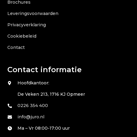
Brochures
Leveringsvoorwaarden
Privacyverklaring
Cookiebeleid
Contact
Contact informatie
Hoofdkantoor:
De Veken 213, 1716 KJ Opmeer
0226 354 400
info@juro.nl
Ma – Vr 08:00-17:00 uur