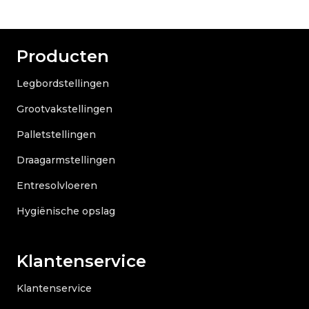
Producten
Legbordstellingen
Grootvakstellingen
Palletstellingen
Draagarmstellingen
Entresolvloeren
Hygiënische opslag
Klantenservice
Klantenservice