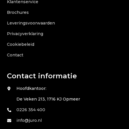
Klantenservice
Brochures
Leveringsvoorwaarden
Privacyverklaring
Cookiebeleid
Contact
Contact informatie
Hoofdkantoor:
De Veken 213, 1716 KJ Opmeer
0226 354 400
info@juro.nl