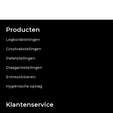
Producten
Legbordstellingen
Grootvakstellingen
Palletstellingen
Draagarmstellingen
Entresolvloeren
Hygiënische opslag
Klantenservice