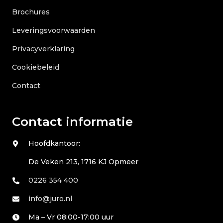
Brochures
Leveringsvoorwaarden
Privacyverklaring
Cookiebeleid
Contact
Contact informatie
Hoofdkantoor:
De Veken 213, 1716 KJ Opmeer
0226 354 400
info@juro.nl
Ma – Vr 08:00-17:00 uur