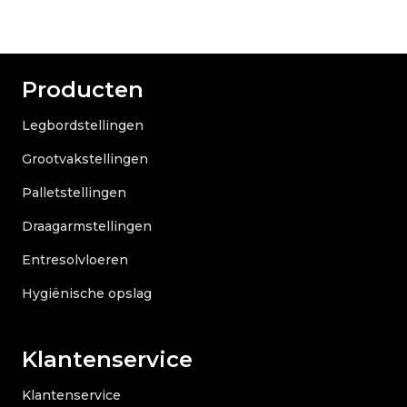
Producten
Legbordstellingen
Grootvakstellingen
Palletstellingen
Draagarmstellingen
Entresolvloeren
Hygiënische opslag
Klantenservice
Klantenservice