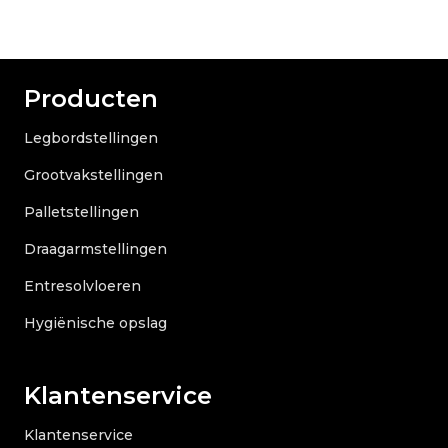
Producten
Legbordstellingen
Grootvakstellingen
Palletstellingen
Draagarmstellingen
Entresolvloeren
Hygiënische opslag
Klantenservice
Klantenservice