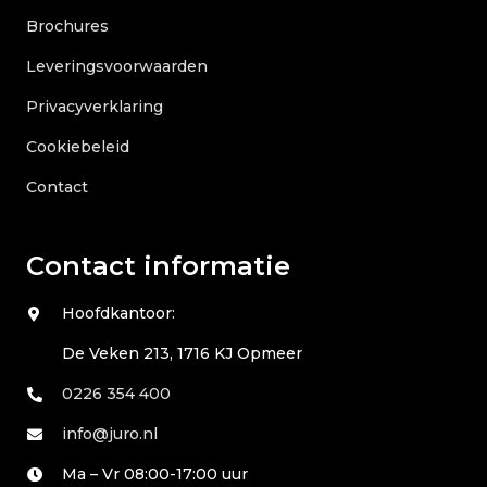
Brochures
Leveringsvoorwaarden
Privacyverklaring
Cookiebeleid
Contact
Contact informatie
Hoofdkantoor:
De Veken 213, 1716 KJ Opmeer
0226 354 400
info@juro.nl
Ma – Vr 08:00-17:00 uur