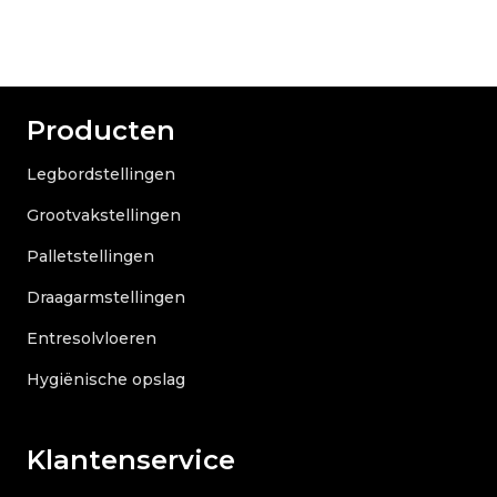
Producten
Legbordstellingen
Grootvakstellingen
Palletstellingen
Draagarmstellingen
Entresolvloeren
Hygiënische opslag
Klantenservice