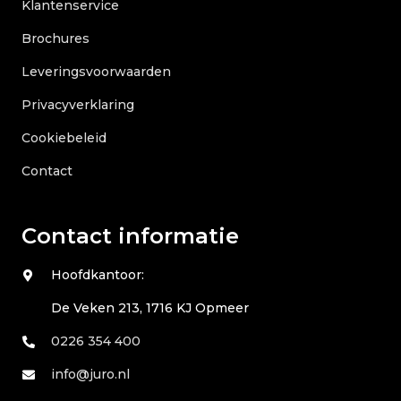
Klantenservice
Brochures
Leveringsvoorwaarden
Privacyverklaring
Cookiebeleid
Contact
Contact informatie
Hoofdkantoor:
De Veken 213, 1716 KJ Opmeer
0226 354 400
info@juro.nl