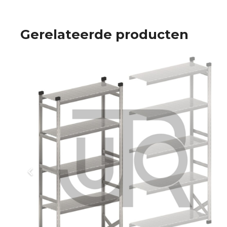
Gerelateerde producten