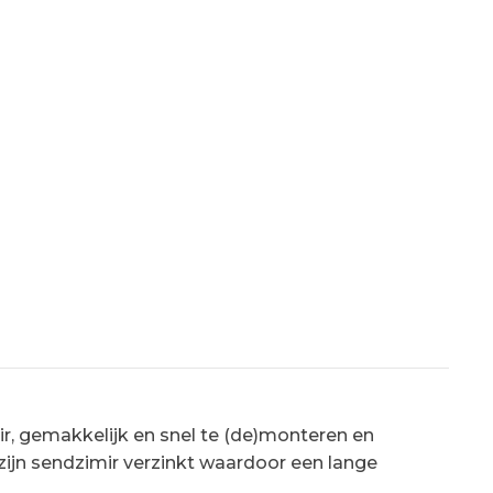
ir, gemakkelijk en snel te (de)monteren en
zijn sendzimir verzinkt waardoor een lange