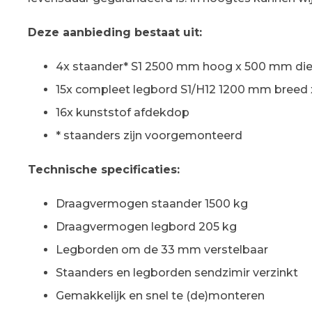
Deze aanbieding bestaat uit:
4x staander* S1 2500 mm hoog x 500 mm di
15x compleet legbord S1/H12 1200 mm breed
16x kunststof afdekdop
* staanders zijn voorgemonteerd
Technische specificaties:
Draagvermogen staander 1500 kg
Draagvermogen legbord 205 kg
Legborden om de 33 mm verstelbaar
Staanders en legborden sendzimir verzinkt
Gemakkelijk en snel te (de)monteren