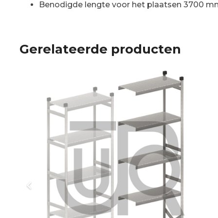
Benodigde lengte voor het plaatsen 3700 
Gerelateerde producten