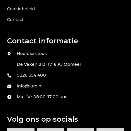
Cookiebeleid
Contact
Contact informatie
Hoofdkantoor:
De Veken 213, 1716 KJ Opmeer
0226 354 400
info@juro.nl
Ma – Vr 08:00-17:00 uur
Volg ons op socials