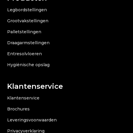
Legbordstellingen
Grootvakstellingen
Palletstellingen
Draagarmstellingen
Entresolvloeren
Hygiënische opslag
Klantenservice
Klantenservice
Brochures
Leveringsvoorwaarden
Privacyverklaring