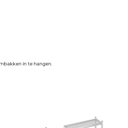
ormbakken in te hangen.