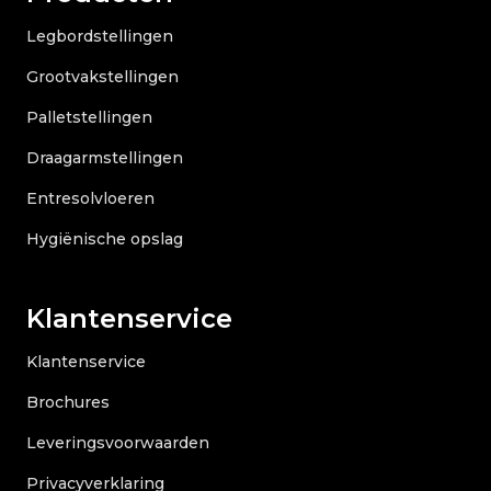
Legbordstellingen
Grootvakstellingen
Palletstellingen
Draagarmstellingen
Entresolvloeren
Hygiënische opslag
Klantenservice
Klantenservice
Brochures
Leveringsvoorwaarden
Privacyverklaring