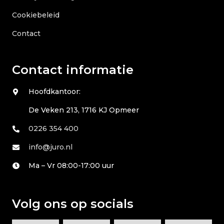
Cookiebeleid
Contact
Contact informatie
Hoofdkantoor:
De Veken 213, 1716 KJ Opmeer
0226 354 400
info@juro.nl
Ma – Vr 08:00-17:00 uur
Volg ons op socials