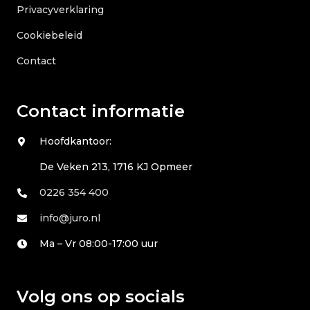
Privacyverklaring
Cookiebeleid
Contact
Contact informatie
Hoofdkantoor:
De Veken 213, 1716 KJ Opmeer
0226 354 400
info@juro.nl
Ma – Vr 08:00-17:00 uur
Volg ons op socials