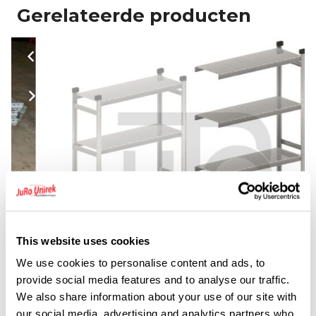
Gerelateerde producten
This website uses cookies
We use cookies to personalise content and ads, to
provide social media features and to analyse our traffic.
We also share information about your use of our site with
our social media, advertising and analytics partners who