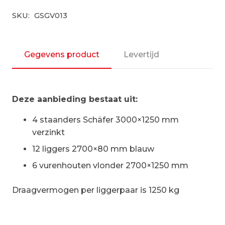
SKU:
GSGV013
Gegevens product
Levertijd
Deze aanbieding bestaat uit:
4 staanders Schäfer 3000×1250 mm
verzinkt
12 liggers 2700×80 mm blauw
6 vurenhouten vlonder 2700×1250 mm
Draagvermogen per liggerpaar is 1250 kg