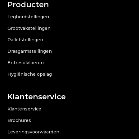
Producten
Legbordstellingen
Grootvakstellingen
Palletstellingen
Draagarmstellingen
Entresolvloeren
Hygiënische opslag
Klantenservice
Klantenservice
Brochures
Leveringsvoorwaarden