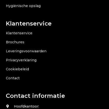
Hygiënische opslag
Klantenservice
Klantenservice
Brochures
Leveringsvoorwaarden
Privacyverklaring
Cookiebeleid
Contact
Contact informatie
Hoofdkantoor: