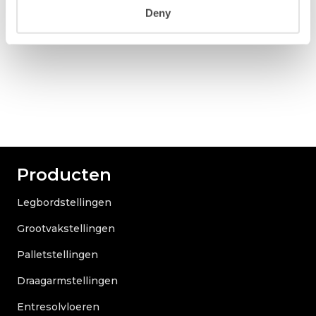
Deny
Producten
Legbordstellingen
Grootvakstellingen
Palletstellingen
Draagarmstellingen
Entresolvloeren