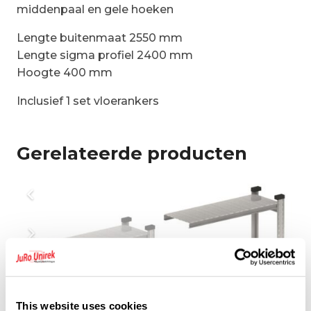
middenpaal en gele hoeken
Lengte buitenmaat 2550 mm
Lengte sigma profiel 2400 mm
Hoogte 400 mm
Inclusief 1 set vloerankers
Gerelateerde producten
This website uses cookies