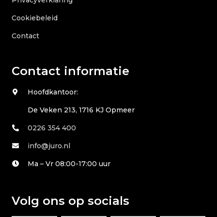
Cookiebeleid
Contact
Contact informatie
Hoofdkantoor:
De Veken 213, 1716 KJ Opmeer
0226 354 400
info@juro.nl
Ma – Vr 08:00-17:00 uur
Volg ons op socials