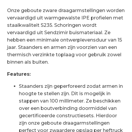
Onze geboute zware draagarmstellingen worden
vervaardigd uit warmgewalste IPE profielen met
staalkwaliteit S235. Schoringen wordt
vervaardigd uit Sendzimir buismateriaal. Ze
hebben een minimale ontwerplevensduur van 15
jaar. Staanders en armen zijn voorzien van een
thermisch verzinkte toplaag voor gebruik zowel
binnen als buiten.
Features:
Staanders zijn geperforeerd zodat armen in
hoogte te stellen zijn. Dit is mogelijk in
stappen van 100 millimeter. Ze beschikken
over een boutverbinding doormiddel van
gecertificeerde constructiesets. Hierdoor
zijn onze geboute draagarmstellingen
perfect voor zwaardere opslag per heftruck