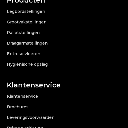
Producten
Legbordstellingen
Grootvakstellingen
Palletstellingen
Draagarmstellingen
Entresolvloeren
Hygiënische opslag
Klantenservice
Klantenservice
Brochures
Leveringsvoorwaarden
Privacyverklaring