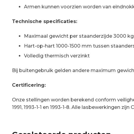
Armen kunnen voorzien worden van eindnok
Technische specificaties:
Maximaal gewicht per staanderzijde 3000 kg
Hart-op-hart 1000-1500 mm tussen staander
Volledig thermisch verzinkt
Bij buitengebruik gelden andere maximum gewichte
Certificering:
Onze stellingen worden berekend conform veilig
1991, 1993-1-1 en 1993-1-8. Alle lasbewerkingen zijn