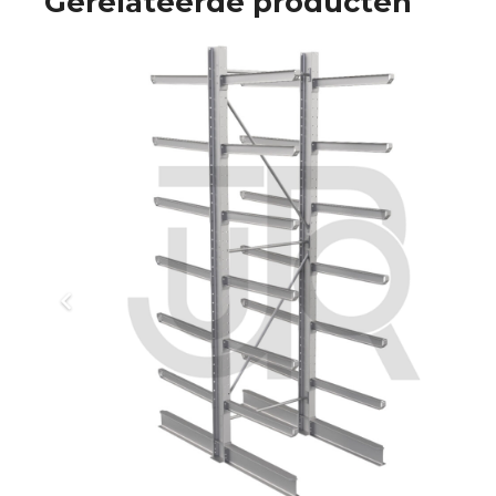
Gerelateerde producten