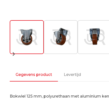
Gegevens product
Levertijd
Bokwiel 125 mm, polyurethaan met aluminium ker