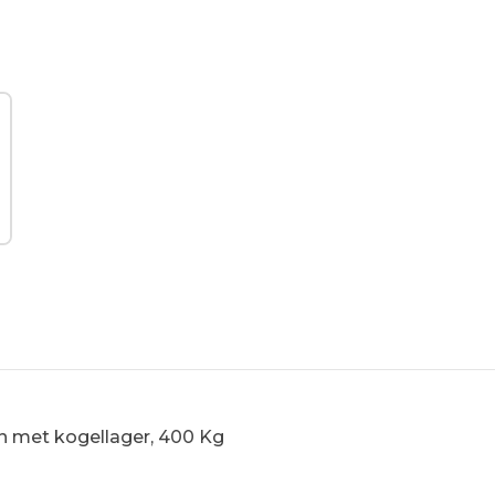
n met kogellager, 400 Kg