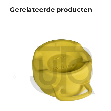
Gerelateerde producten