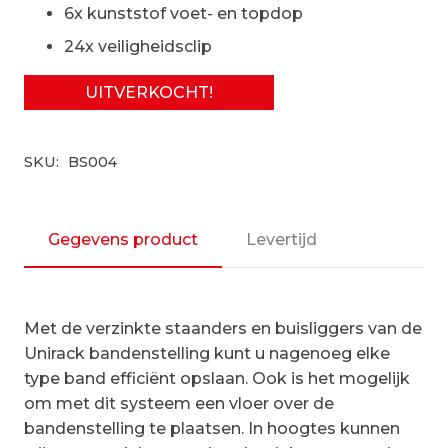
6x kunststof voet- en topdop
24x veiligheidsclip
UITVERKOCHT!
SKU:
BS004
Gegevens product
Levertijd
Met de verzinkte staanders en buisliggers van de
Unirack bandenstelling kunt u nagenoeg elke
type band efficiënt opslaan. Ook is het mogelijk
om met dit systeem een vloer over de
bandenstelling te plaatsen. In hoogtes kunnen