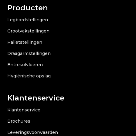
Producten
Legbordstellingen
Grootvakstellingen
Palletstellingen
Draagarmstellingen
Entresolvloeren
Hygiënische opslag
Klantenservice
Klantenservice
Brochures
Leveringsvoorwaarden