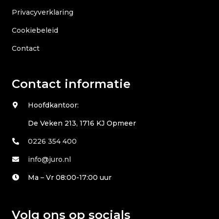
Privacyverklaring
Cookiebeleid
Contact
Contact informatie
Hoofdkantoor:
De Veken 213, 1716 KJ Opmeer
0226 354 400
info@juro.nl
Ma – Vr 08:00-17:00 uur
Volg ons op socials