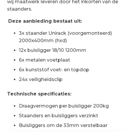
wij maatwerk leveren door het inkorten van de
staanders.
Deze aanbieding bestaat uit:
3x staander Unirack (voorgemonteerd)
2000x400mm (hxd)
12x buisligger 18/10 1200mm
6x metalen voetplaat
6x kunststof voet- en topdop
24x veiligheidsclip
Technische specificaties:
Draagvermogen per buisligger 200kg
Staanders en buisliggers verzinkt
Buisliggers om de 33mm verstelbaar