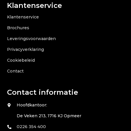
Klantenservice
Klantenservice
Brochures
Leveringsvoorwaarden
Privacyverklaring
Cookiebeleid
Contact
Contact informatie
Hoofdkantoor:
De Veken 213, 1716 KJ Opmeer
0226 354 400