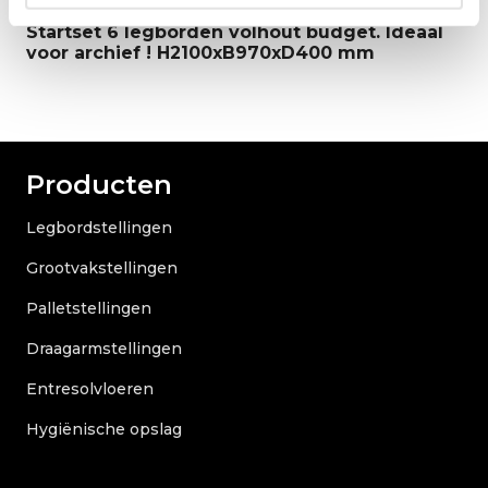
Startset 6 legborden volhout budget. Ideaal
voor archief ! H2100xB970xD400 mm
Producten
Legbordstellingen
Grootvakstellingen
Palletstellingen
Draagarmstellingen
Entresolvloeren
Hygiënische opslag