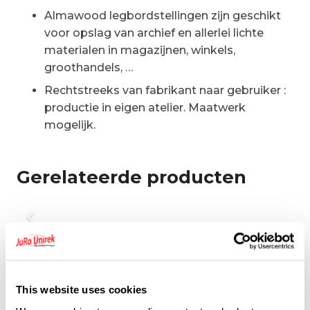
Almawood legbordstellingen zijn geschikt
voor opslag van archief en allerlei lichte
materialen in magazijnen, winkels,
groothandels, …
Rechtstreeks van fabrikant naar gebruiker :
productie in eigen atelier. Maatwerk
mogelijk.
Gerelateerde producten
This website uses cookies