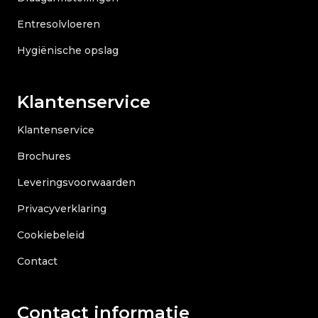
Entresolvloeren
Hygiënische opslag
Klantenservice
Klantenservice
Brochures
Leveringsvoorwaarden
Privacyverklaring
Cookiebeleid
Contact
Contact informatie