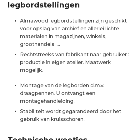
legbordstellingen
Almawood legbordstellingen zijn geschikt
voor opslag van archief en allerlei lichte
materialen in magazijnen, winkels,
groothandels, …
Rechtstreeks van fabrikant naar gebruiker :
productie in eigen atelier. Maatwerk
mogelijk.
Montage van de legborden d.m.v.
draagpennen. U ontvangt een
montagehandleiding.
Stabiliteit wordt gegarandeerd door het
gebruik van kruisschoren.
Technische weetjes